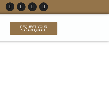
REQUEST YOUR
SAFARI QUOTE