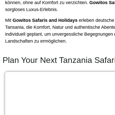
können, ohne auf Komfort zu verzichten.
Gowitos Saf
sorgloses Luxus-Erlebnis.
Mit
Gowitos Safaris and Holidays
erleben deutsche 
Tansania, die Komfort, Natur und authentische Abente
individuell geplant, um unvergessliche Begegnungen
Landschaften zu ermöglichen.
Plan Your Next Tanzania Safar